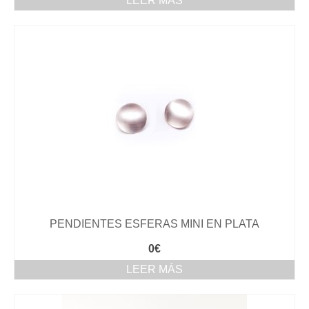
LEER MÁS
PENDIENTES ESFERAS MINI EN PLATA
0
€
LEER MÁS