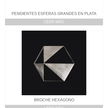
PENDIENTES
PENDIENTES ESFERAS GRANDES EN PLATA
ANILLOS
LEER MÁS
DÓNDE ESTAMOS
BROCHE HEXÁGONO