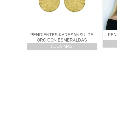
PENDIENTES KARESANSUI DE
PEN
ORO CON ESMERALDAS
LEER MÁS