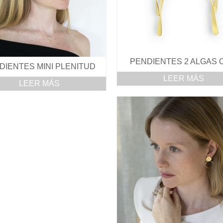
PENDIENTES 2 ALGAS 
DIENTES MINI PLENITUD
LEER MÁS
LEER MÁS