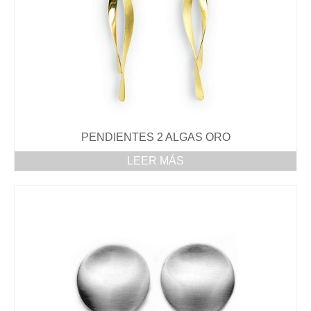
PENDIENTES 2 ALGAS ORO
LEER MÁS