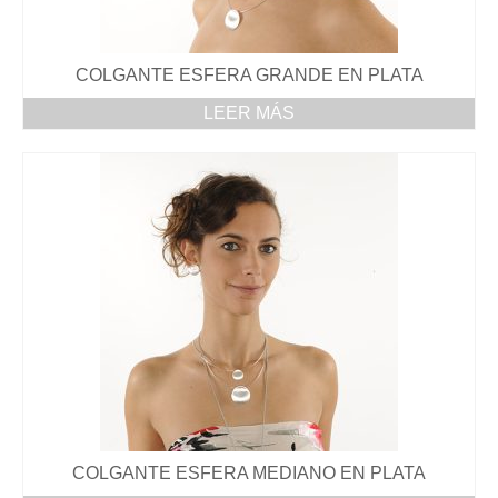
PENDIENTES
COLGANTE ESFERA GRANDE EN PLATA
ANILLOS
LEER MÁS
DÓNDE ESTAMOS
COLGANTE ESFERA MEDIANO EN PLATA