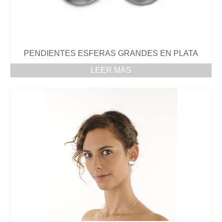
PENDIENTES ESFERAS GRANDES EN PLATA
LEER MÁS