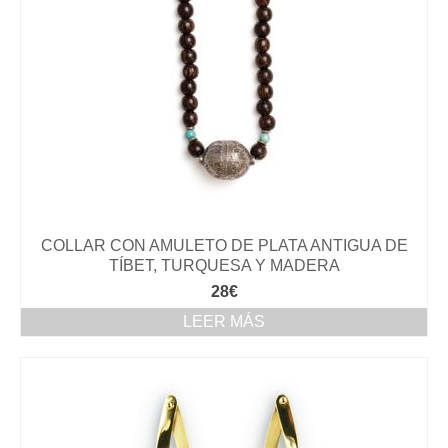
COLLAR CON AMULETO DE PLATA ANTIGUA DE
TÍBET, TURQUESA Y MADERA
28
€
LEER MÁS