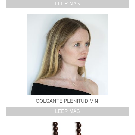
LEER MÁS
COLGANTE PLENITUD MINI
LEER MÁS