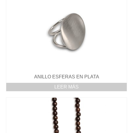
ANILLO ESFERAS EN PLATA
LEER MÁS