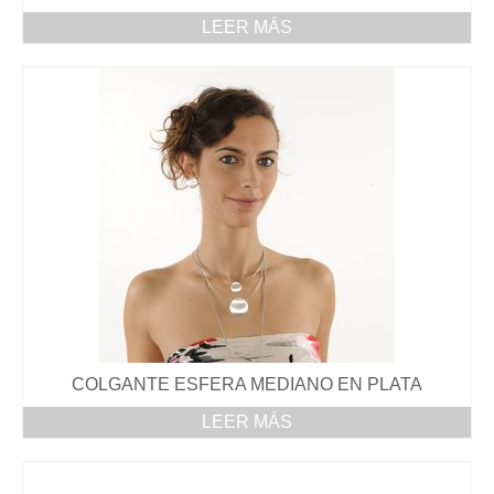
LEER MÁS
PENDIENTES
ANILLOS
DÓNDE ESTAMOS
COLGANTE ESFERA MEDIANO EN PLATA
LEER MÁS