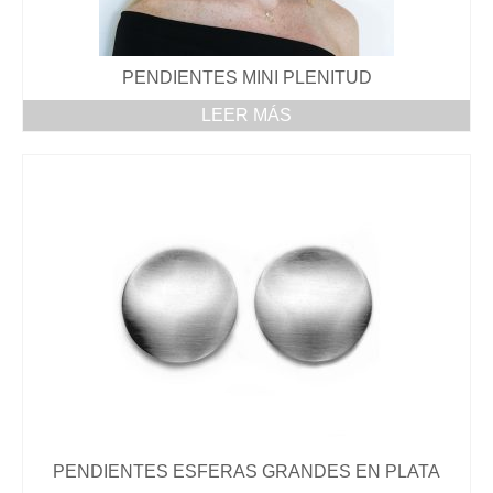
PENDIENTES MINI PLENITUD
LEER MÁS
PENDIENTES ESFERAS GRANDES EN PLATA