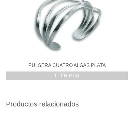
PULSERA CUATRO ALGAS PLATA
LEER MÁS
Productos relacionados