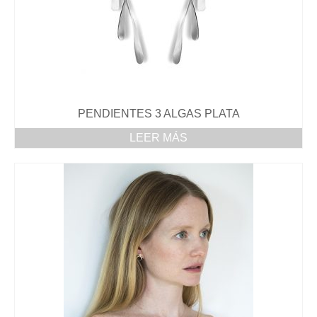
PENDIENTES 3 ALGAS PLATA
LEER MÁS