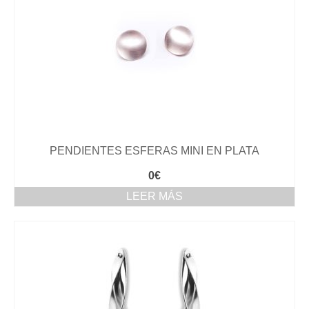
PENDIENTES ESFERAS MINI EN PLATA
0
€
LEER MÁS