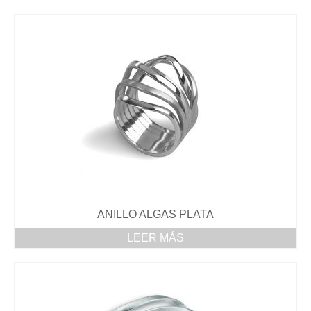
PENDIENTES
ANILLOS
DÓNDE ESTAMOS
ANILLO ALGAS PLATA
LEER MÁS