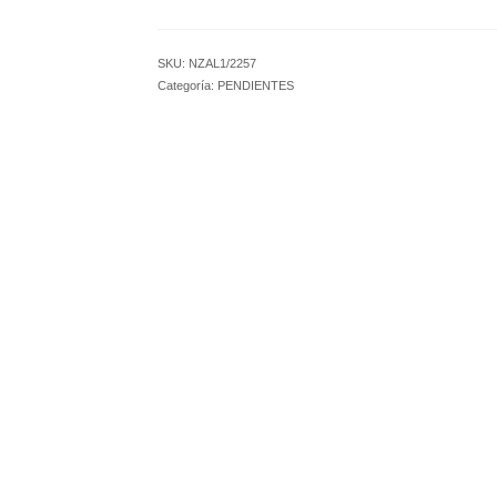
SKU:
NZAL1/2257
Categoría:
PENDIENTES