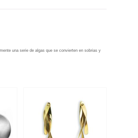
mente una serie de algas que se convierten en sobrias y