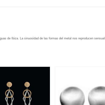
uas de Ibiza. La sinuosidad de las formas del metal nos reproducen sensual