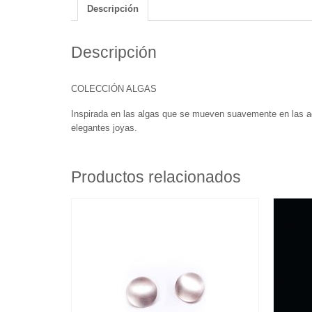
Descripción
Descripción
COLECCIÓN ALGAS
Inspirada en las algas que se mueven suavemente en las ag
elegantes joyas.
Productos relacionados