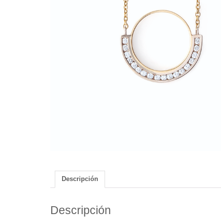
Descripción
Descripción