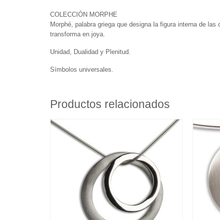
COLECCIÓN MORPHE
Morphé, palabra griega que designa la figura interna de las c
transforma en joya.
Unidad, Dualidad y Plenitud.
Símbolos universales.
Productos relacionados