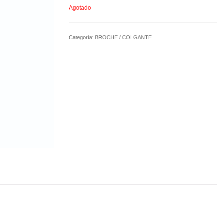
Agotado
Categoría:
BROCHE / COLGANTE