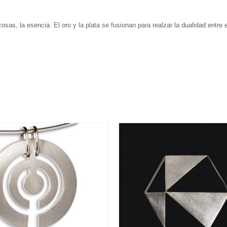
osas, la esencia. El oro y la plata se fusionan para realzar la dualidad entre e