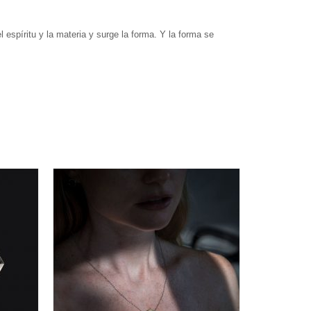
l espíritu y la materia y surge la forma. Y la forma se