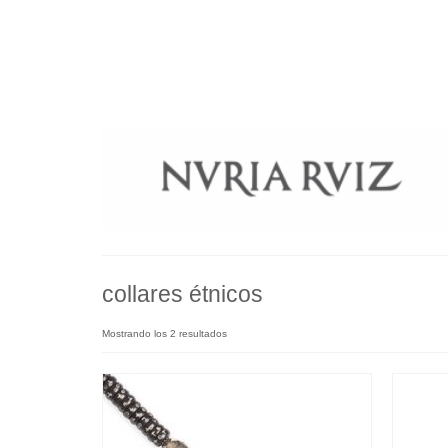
collares étnicos
Mostrando los 2 resultados