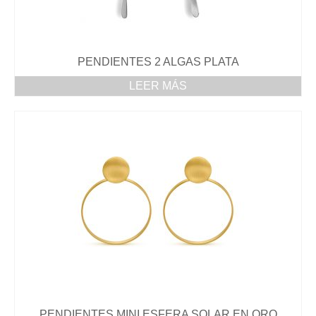
PENDIENTES
ANILLOS
PENDIENTES 2 ALGAS PLATA
DÓNDE ESTAMOS
LEER MÁS
PENDIENTES MINI ESFERA SOLAR EN ORO