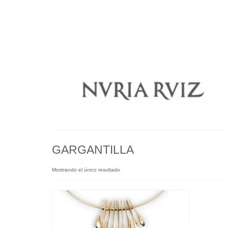
GARGANTILLA
Mostrando el único resultado